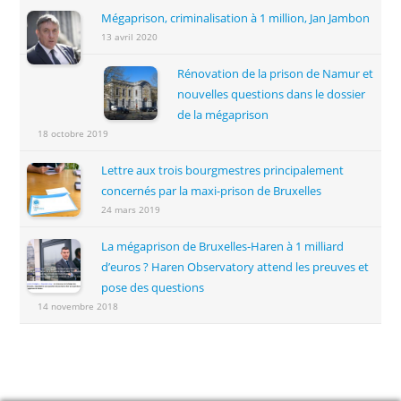
Mégaprison, criminalisation à 1 million, Jan Jambon
13 avril 2020
Rénovation de la prison de Namur et
nouvelles questions dans le dossier
de la mégaprison
18 octobre 2019
Lettre aux trois bourgmestres principalement
concernés par la maxi-prison de Bruxelles
24 mars 2019
La mégaprison de Bruxelles-Haren à 1 milliard
d’euros ? Haren Observatory attend les preuves et
pose des questions
14 novembre 2018