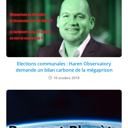
Elections communales : Haren Observatory
demande un bilan carbone de la mégaprison
16 octobre 2018