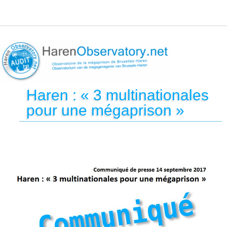
Haren : « 3 multinationales
pour une mégaprison »