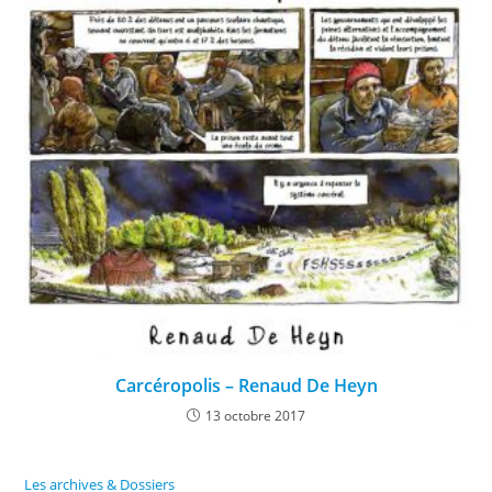
Carcéropolis – Renaud De Heyn
13 octobre 2017
Les archives & Dossiers