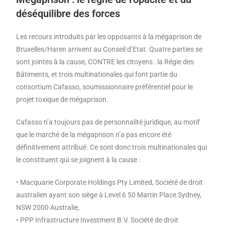
déséquilibre des forces
Les recours introduits par les opposants à la mégaprison de
Bruxelles/Haren arrivent au Conseil d’Etat. Quatre parties se
sont jointes à la cause, CONTRE les citoyens : la Régie des
Bâtiments, et trois multinationales qui font partie du
consortium Cafasso, soumissionnaire préférentiel pour le
projet toxique de mégaprison.
Cafasso n’a toujours pas de personnalité juridique, au motif
que le marché de la mégaprison n’a pas encore été
définitivement attribué. Ce sont donc trois multinationales qui
le constituent qui se joignent à la cause :
• Macquarie Corporate Holdings Pty Limited, Société de droit
australien ayant son siège à Level 6 50 Martin Place Sydney,
NSW 2000 Australie,
• PPP Infrastructure Investment B.V. Société de droit