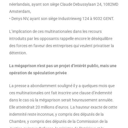
néerlandais, ayant son siège Claude Debussylaan 24, 1082MD
Amsterdam,
• Denys NV, ayant son siège Industrieweg 124 à 9032 GENT.
L’implication de ces multinationales dans les recours
introduits par les opposants rappelle encore le déséquilibre
des forces en faveur des entreprises qui veulent privatiser la
détention.
La mégaprison n’est pas un projet d’intérêt public, mais une
opération de spéculation privée
La presse a abondamment souligné il y a quelques mois que
ces multinationales ont fait inscrire une clause d’indemnité
dans le cas où la mégaprison serait heureusement annulée.
Elle atteindrait 20 millions d’euros. La hauteur exacte de cette
indemnité reste inconnue, y compris des députés de la
Chambre, y compris des députés de la Commission de la