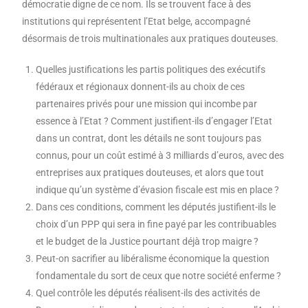
démocratie digne de ce nom. Ils se trouvent face à des
institutions qui représentent l’Etat belge, accompagné
désormais de trois multinationales aux pratiques douteuses.
Quelles justifications les partis politiques des exécutifs
fédéraux et régionaux donnent-ils au choix de ces
partenaires privés pour une mission qui incombe par
essence à l’Etat ? Comment justifient-ils d’engager l’Etat
dans un contrat, dont les détails ne sont toujours pas
connus, pour un coût estimé à 3 milliards d’euros, avec des
entreprises aux pratiques douteuses, et alors que tout
indique qu’un système d’évasion fiscale est mis en place ?
Dans ces conditions, comment les députés justifient-ils le
choix d’un PPP qui sera in fine payé par les contribuables
et le budget de la Justice pourtant déjà trop maigre ?
Peut-on sacrifier au libéralisme économique la question
fondamentale du sort de ceux que notre société enferme ?
Quel contrôle les députés réalisent-ils des activités de