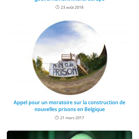
23 août 2018
Appel pour un moratoire sur la construction de
nouvelles prisons en Belgique
21 mars 2017