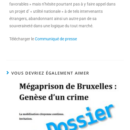
favorables » mais n’hésite pourtant pas à y faire appel dans
un projet d’ « utilité nationale » à de tels intervenants
étrangers, abandonnant ainsi un autre pan de sa
souveraineté dans une logique du tout marché.
Télécharger le
Communiqué de presse
VOUS DEVRIEZ ÉGALEMENT AIMER