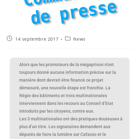
14 septembre 2017
News
Alors que les promoteurs de la mégaprison n’ont
toujours donné aucune information précise sur la
manière dont devrait être financé ce projet
démesuré, une nouvelle étape est franchie. La
Régie des bâtiments et trois multinationales
interviennent dans les recours au Conseil d’Etat
introduits par les citoyens, contre eux.
Les 3 multinationales ont des pratiques douteuses à
plus d’un titre. Les signataires demandent aux
députés de faire la lumière sur Cafasso et le