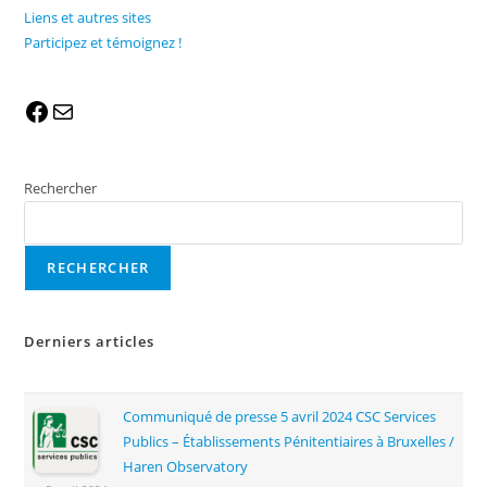
Liens et autres sites
Participez et témoignez !
Rechercher
RECHERCHER
Derniers articles
Communiqué de presse 5 avril 2024 CSC Services
Publics – Établissements Pénitentiaires à Bruxelles /
Haren Observatory