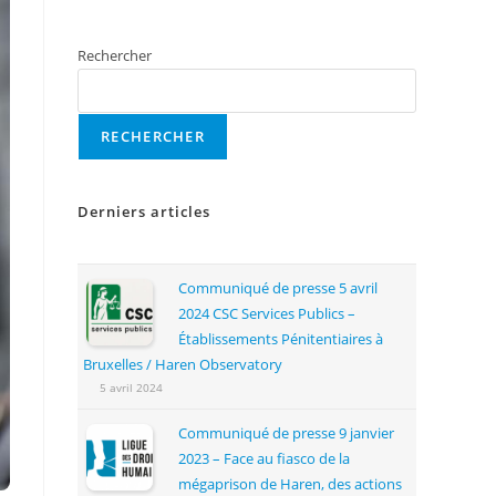
Rechercher
RECHERCHER
Derniers articles
Communiqué de presse 5 avril
2024 CSC Services Publics –
Établissements Pénitentiaires à
Bruxelles / Haren Observatory
5 avril 2024
Communiqué de presse 9 janvier
2023 – Face au fiasco de la
mégaprison de Haren, des actions