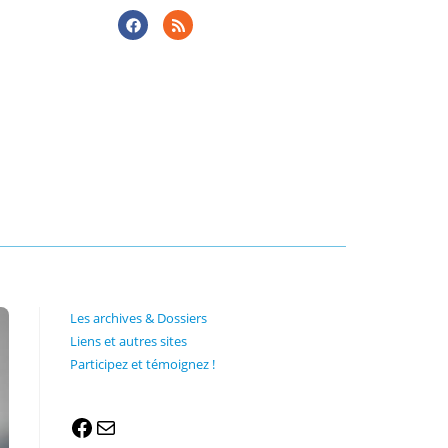
Les archives & Dossiers
Liens et autres sites
Participez et témoignez !