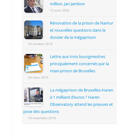
million, Jan Jambon
13 avril 2020
Rénovation de la prison de Namur
et nouvelles questions dans le
dossier de la mégaprison
18 octobre 2019
Lettre aux trois bourgmestres
principalement concernés par la
maxi-prison de Bruxelles
24 mars 2019
La mégaprison de Bruxelles-Haren
à 1 milliard d’euros ? Haren
Observatory attend les preuves et
pose des questions
14 novembre 2018