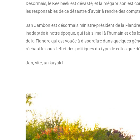
Désormais, le Keelbeek est dévasté, et la mégaprison est co
les responsables de ce désastre d’avoir à rendre des compt
Jan Jambon est désormais ministre-président de la Flandre. 
inadaptée à notre époque, qui fait si mal à l’humain et dè
de la Flandre qui est vouée à disparaître dans quelques géné
réchauffe sous l’effet des politiques du type de celles que
Jan, vite, un kayak !