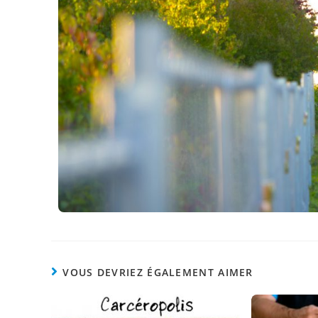
VOUS DEVRIEZ ÉGALEMENT AIMER