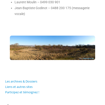
Laurent Moulin – 0499 030 901
Jean-Baptiste Godinot – 0488 200 175 (messagerie
vocale)
Les archives & Dossiers
Liens et autres sites
Participez et témoignez !