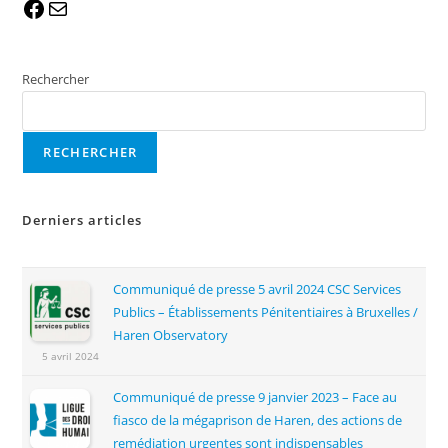
Rechercher
RECHERCHER
Derniers articles
Communiqué de presse 5 avril 2024 CSC Services
Publics – Établissements Pénitentiaires à Bruxelles /
Haren Observatory
5 avril 2024
Communiqué de presse 9 janvier 2023 – Face au
fiasco de la mégaprison de Haren, des actions de
remédiation urgentes sont indispensables