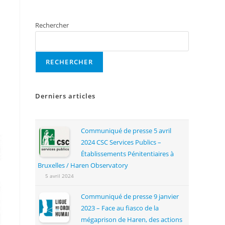
Rechercher
RECHERCHER
Derniers articles
Communiqué de presse 5 avril
2024 CSC Services Publics –
Établissements Pénitentiaires à
Bruxelles / Haren Observatory
5 avril 2024
Communiqué de presse 9 janvier
2023 – Face au fiasco de la
mégaprison de Haren, des actions