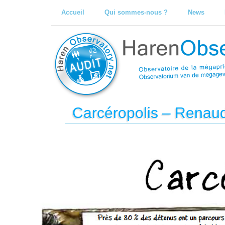
Accueil
Qui sommes-nous ?
News
Carcéropolis – Renau