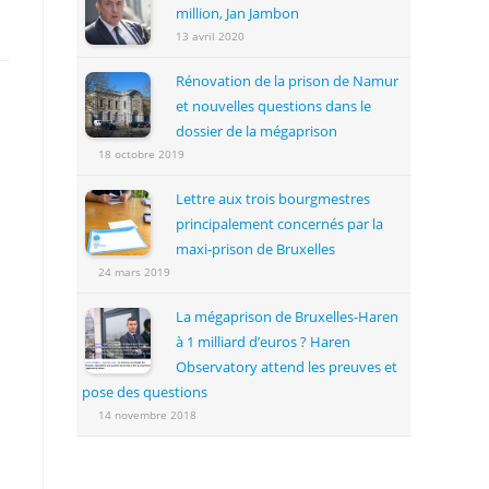
million, Jan Jambon
13 avril 2020
Rénovation de la prison de Namur
et nouvelles questions dans le
dossier de la mégaprison
18 octobre 2019
Lettre aux trois bourgmestres
principalement concernés par la
maxi-prison de Bruxelles
24 mars 2019
La mégaprison de Bruxelles-Haren
à 1 milliard d’euros ? Haren
Observatory attend les preuves et
pose des questions
14 novembre 2018