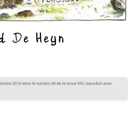
automne 2016 dans le numéro 40 de la revue XXI, reproduit avec