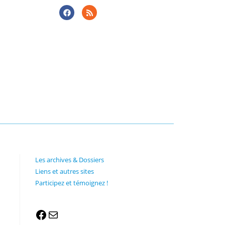
Les archives & Dossiers
Liens et autres sites
Participez et témoignez !