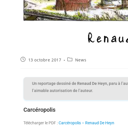
13 octobre 2017
News
Un reportage dessiné de
Renaud De Hey
n, paru à l’
l’aimable autorisation de l’auteur.
Carcéropolis
Télécharger le PDF :
Carcéropolis – Renaud De Heyn