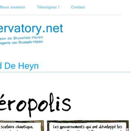
Nous soutenir
Témoignez !
Contact
d De Heyn