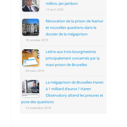
million, Jan Jambon
13 avril 2020
Rénovation de la prison de Namur
et nouvelles questions dans le
dossier de la mégaprison
18 octobre 2019
Lettre aux trois bourgmestres
principalement concernés par la
maxi-prison de Bruxelles
24 mars 2019
La mégaprison de Bruxelles-Haren
à 1 milliard d’euros ? Haren
Observatory attend les preuves et
pose des questions
14 novembre 2018