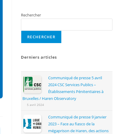
Rechercher
RECHERCHER
Derniers articles
Communiqué de presse 5 avril
2024 CSC Services Publics –
Établissements Pénitentiaires à
Bruxelles / Haren Observatory
5 avril 2024
Communiqué de presse 9 janvier
2023 – Face au fiasco de la
mégaprison de Haren, des actions