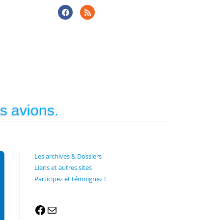
s avions.
Les archives & Dossiers
Liens et autres sites
Participez et témoignez !