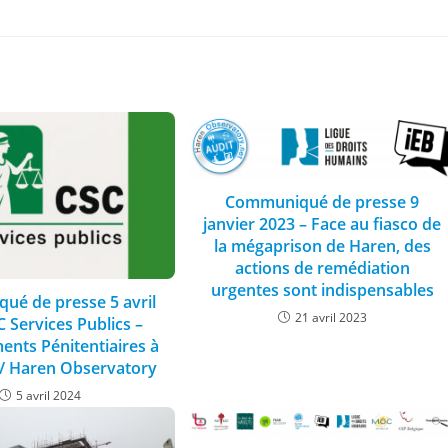
Communiqué de presse 9
janvier 2023 – Face au fiasco de
la mégaprison de Haren, des
actions de remédiation
urgentes sont indispensables
é de presse 5 avril
21 avril 2023
 Services Publics –
ents Pénitentiaires à
 / Haren Observatory
5 avril 2024