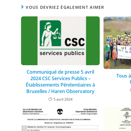
VOUS DEVRIEZ ÉGALEMENT AIMER
Communiqué de presse 5 avril
Tous à
2024 CSC Services Publics –
Établissements Pénitentiaires à
Bruxelles / Haren Observatory
5 avril 2024