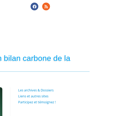
bilan carbone de la
Les archives & Dossiers
Liens et autres sites
Participez et témoignez !