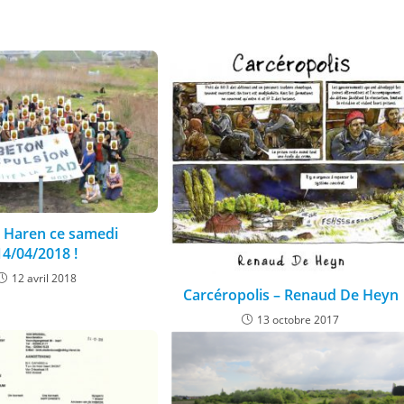
 Haren ce samedi
14/04/2018 !
12 avril 2018
Carcéropolis – Renaud De Heyn
13 octobre 2017