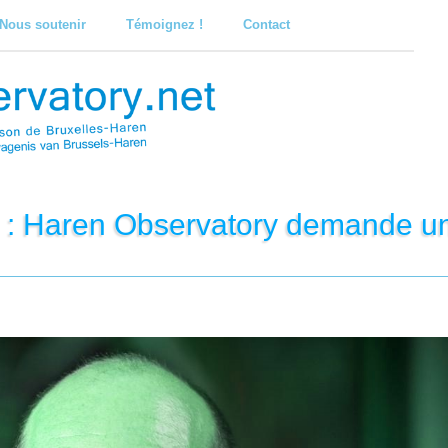
Nous soutenir
Témoignez !
Contact
: Haren Observatory demande un 