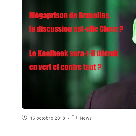
16 octobre 2018
News