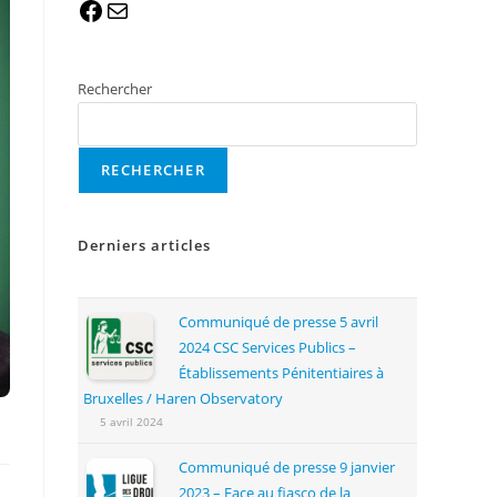
Rechercher
RECHERCHER
Derniers articles
Communiqué de presse 5 avril
2024 CSC Services Publics –
Établissements Pénitentiaires à
Bruxelles / Haren Observatory
5 avril 2024
Communiqué de presse 9 janvier
2023 – Face au fiasco de la