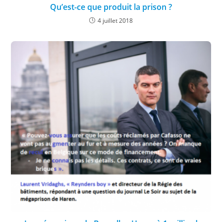
Qu’est-ce que produit la prison ?
4 juillet 2018