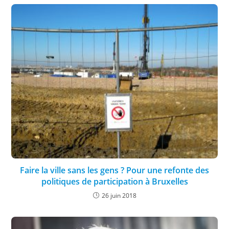
Faire la ville sans les gens ? Pour une refonte des
politiques de participation à Bruxelles
26 juin 2018