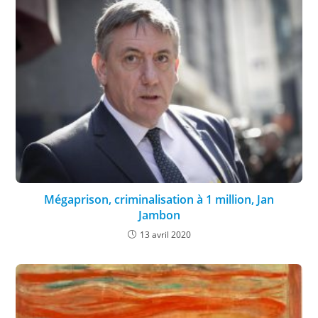
Mégaprison, criminalisation à 1 million, Jan
Jambon
13 avril 2020