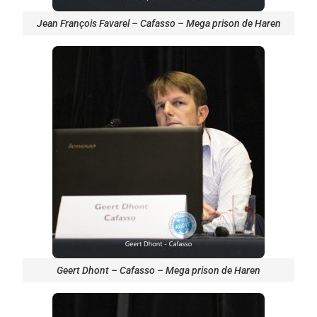
Jean François Favarel – Cafasso – Mega prison de Haren
Geert Dhont – Cafasso – Mega prison de Haren