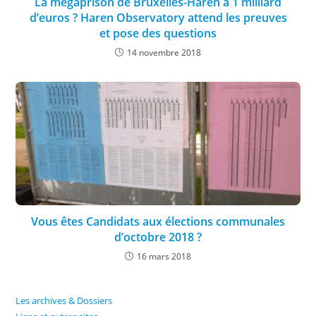
La mégaprison de Bruxelles-Haren à 1 milliard
d’euros ? Haren Observatory attend les preuves
et pose des questions
14 novembre 2018
Vous êtes Candidats aux élections communales
d’octobre 2018 ?
16 mars 2018
Les archives & Dossiers