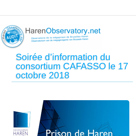
Soirée d’information du
consortium CAFASSO le 17
octobre 2018