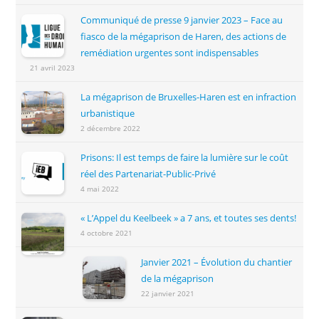
Communiqué de presse 9 janvier 2023 – Face au
fiasco de la mégaprison de Haren, des actions de
remédiation urgentes sont indispensables
21 avril 2023
La mégaprison de Bruxelles-Haren est en infraction
urbanistique
2 décembre 2022
Prisons: Il est temps de faire la lumière sur le coût
réel des Partenariat-Public-Privé
4 mai 2022
« L’Appel du Keelbeek » a 7 ans, et toutes ses dents!
4 octobre 2021
Janvier 2021 – Évolution du chantier
de la mégaprison
22 janvier 2021