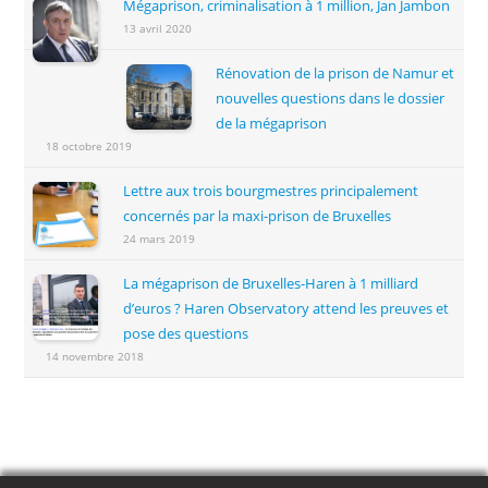
Mégaprison, criminalisation à 1 million, Jan Jambon
13 avril 2020
Rénovation de la prison de Namur et
nouvelles questions dans le dossier
de la mégaprison
18 octobre 2019
Lettre aux trois bourgmestres principalement
concernés par la maxi-prison de Bruxelles
24 mars 2019
La mégaprison de Bruxelles-Haren à 1 milliard
d’euros ? Haren Observatory attend les preuves et
pose des questions
14 novembre 2018