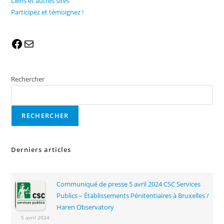
Liens et autres sites
Participez et témoignez !
Rechercher
RECHERCHER
Derniers articles
Communiqué de presse 5 avril 2024 CSC Services
Publics – Établissements Pénitentiaires à Bruxelles /
Haren Observatory
5 avril 2024