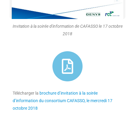
Invitation à la soirée d'information de CAFASSO le 17 octobre
2018
Télécharger la
brochure d’invitation à la soirée
d’information du consortium CAFASSO, le mercredi 17
octobre 2018