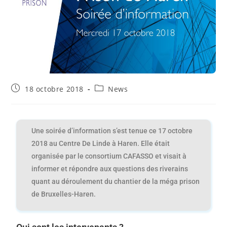
18 octobre 2018
News
Une soirée d’information s’est tenue ce 17 octobre
2018 au Centre De Linde à Haren. Elle était
organisée par le consortium CAFASSO et visait à
informer et répondre aux questions des riverains
quant au déroulement du chantier de la méga prison
de Bruxelles-Haren.