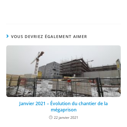
VOUS DEVRIEZ ÉGALEMENT AIMER
Janvier 2021 – Évolution du chantier de la
mégaprison
22 janvier 2021