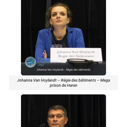
Johanna Van Hoylandt – Régie des bâtiments – Mega
prison de Haren