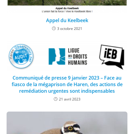
Appel du Keelbeek
3 octobre 2021
Communiqué de presse 9 janvier 2023 – Face au
fiasco de la mégaprison de Haren, des actions de
remédiation urgentes sont indispensables
21 avril 2023