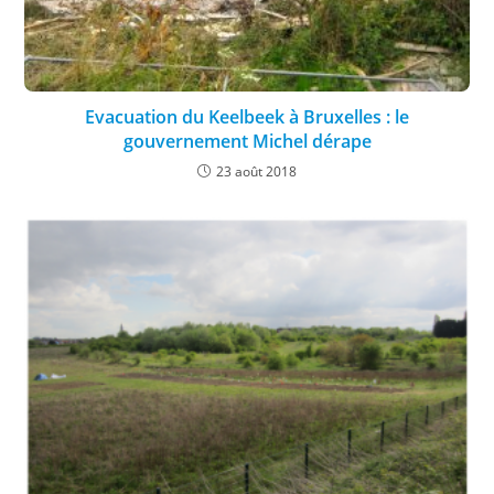
Evacuation du Keelbeek à Bruxelles : le
gouvernement Michel dérape
23 août 2018