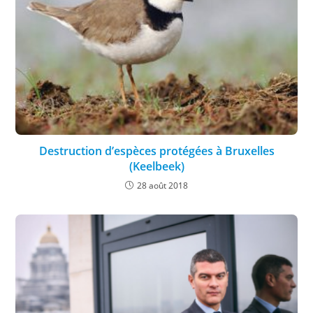
Destruction d’espèces protégées à Bruxelles
(Keelbeek)
28 août 2018