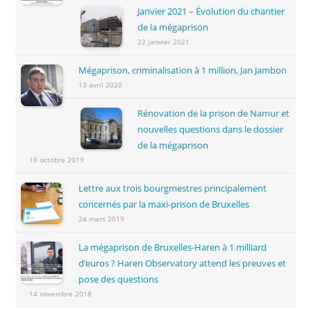
Janvier 2021 – Évolution du chantier
de la mégaprison
22 janvier 2021
Mégaprison, criminalisation à 1 million, Jan Jambon
13 avril 2020
Rénovation de la prison de Namur et
nouvelles questions dans le dossier
de la mégaprison
18 octobre 2019
Lettre aux trois bourgmestres principalement
concernés par la maxi-prison de Bruxelles
24 mars 2019
La mégaprison de Bruxelles-Haren à 1 milliard
d’euros ? Haren Observatory attend les preuves et
pose des questions
14 novembre 2018