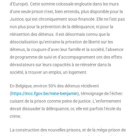
d’Europe). Cette somme colossale engloutie dans les murs
d’une seule prison n’est, bien entendu, plus disponible pour la
Justice, qui est chroniquement sous-financée. Elle ne l’est pas
non plus pour la prévention de la délinquance, ni pour la
réinsertion des détenus. Il est désormais connu que la
désocialisation qu’entraine la privation de liberté sur les
détenus, la coupure d’avec leur famille et la société, l’absence
de programme de suivi et d’accompagnement ont des effets
dévastateurs sur leurs capacités à se réinsérer dans la
société, à trouver un emploi, un logement.
En Belgique, environ 50% des détenus récidivent
(
https://incc.fgov.be/mine-benjamin
), témoignage de l’échec
cuisant de la prison comme peine de justice. L’enfermement
devait dissuader la délinquance, or, elle est parfois l’école du
crime.
La construction des nouvelles prisons, et de la méga-prison de