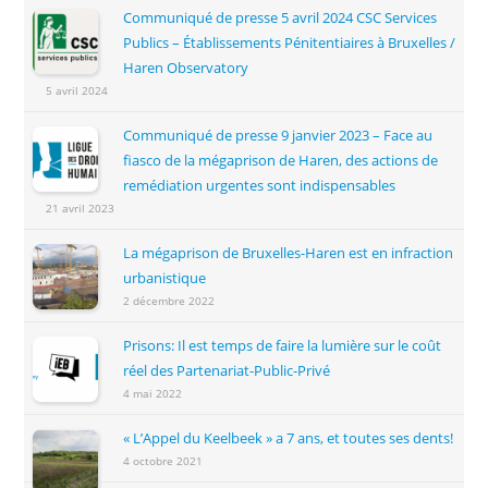
Communiqué de presse 5 avril 2024 CSC Services
Publics – Établissements Pénitentiaires à Bruxelles /
Haren Observatory
5 avril 2024
Communiqué de presse 9 janvier 2023 – Face au
fiasco de la mégaprison de Haren, des actions de
remédiation urgentes sont indispensables
21 avril 2023
La mégaprison de Bruxelles-Haren est en infraction
urbanistique
2 décembre 2022
Prisons: Il est temps de faire la lumière sur le coût
réel des Partenariat-Public-Privé
4 mai 2022
« L’Appel du Keelbeek » a 7 ans, et toutes ses dents!
4 octobre 2021