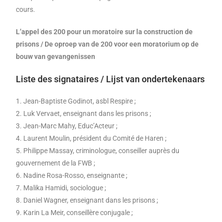
cours.
L’appel des 200 pour un moratoire sur la construction de
prisons / De oproep van de 200 voor een moratorium op de
bouw van gevangenissen
Liste des signataires / Lijst van ondertekenaars
1. Jean-Baptiste Godinot, asbl Respire ;
2. Luk Vervaet, enseignant dans les prisons ;
3. Jean-Marc Mahy, Educ’Acteur ;
4. Laurent Moulin, président du Comité de Haren ;
5. Philippe Massay, criminologue, conseiller auprès du
gouvernement de la FWB ;
6. Nadine Rosa-Rosso, enseignante ;
7. Malika Hamidi, sociologue ;
8. Daniel Wagner, enseignant dans les prisons ;
9. Karin La Meir, conseillère conjugale ;