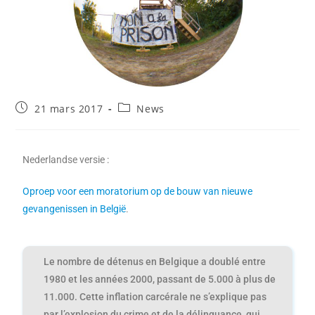
21 mars 2017
News
Nederlandse versie :
Oproep voor een moratorium op de bouw van nieuwe
gevangenissen in België
.
Le nombre de détenus en Belgique a doublé entre
1980 et les années 2000, passant de 5.000 à plus de
11.000. Cette inflation carcérale ne s’explique pas
par l’explosion du crime et de la délinquance, qui