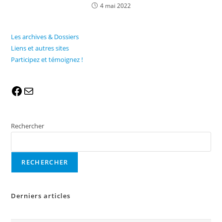
4 mai 2022
Les archives & Dossiers
Liens et autres sites
Participez et témoignez !
Rechercher
RECHERCHER
Derniers articles