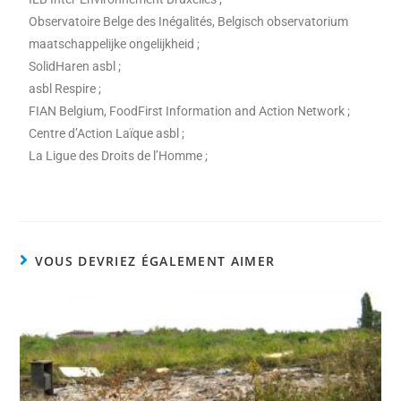
Observatoire Belge des Inégalités, Belgisch observatorium
maatschappelijke ongelijkheid ;
SolidHaren asbl ;
asbl Respire ;
FIAN Belgium, FoodFirst Information and Action Network ;
Centre d’Action Laïque asbl ;
La Ligue des Droits de l’Homme ;
VOUS DEVRIEZ ÉGALEMENT AIMER