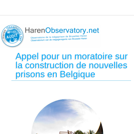
Appel pour un moratoire sur
la construction de nouvelles
prisons en Belgique