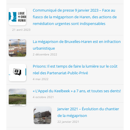
Communiqué de presse 9 janvier 2023 – Face au
fiasco de la mégaprison de Haren, des actions de
remédiation urgentes sont indispensables
21 avril 2023
La mégaprison de Bruxelles-Haren est en infraction
urbanistique
2 décembre 2022
Prisons: Il est temps de faire la lumière sur le coût
réel des Partenariat-Public-Privé
4 mai 2022
« L’Appel du Keelbeek » a 7 ans, et toutes ses dents!
4 octobre 2021
Janvier 2021 – Évolution du chantier
de la mégaprison
22 janvier 2021