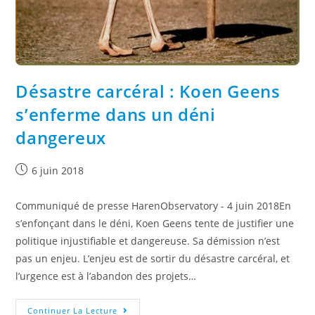
Désastre carcéral : Koen Geens
s’enferme dans un déni
dangereux
6 juin 2018
Communiqué de presse HarenObservatory - 4 juin 2018En
s’enfonçant dans le déni, Koen Geens tente de justifier une
politique injustifiable et dangereuse. Sa démission n’est
pas un enjeu. L’enjeu est de sortir du désastre carcéral, et
l’urgence est à l’abandon des projets…
Continuer La Lecture