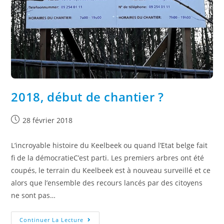
2018, début de chantier ?
28 février 2018
L’incroyable histoire du Keelbeek ou quand l’Etat belge fait
fi de la démocratieC’est parti. Les premiers arbres ont été
coupés, le terrain du Keelbeek est à nouveau surveillé et ce
alors que l’ensemble des recours lancés par des citoyens
ne sont pas…
Continuer La Lecture