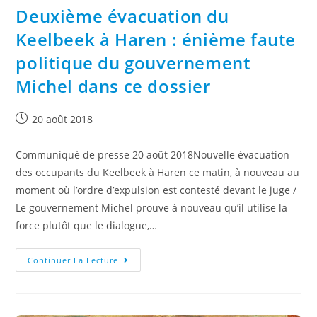
Deuxième évacuation du
Keelbeek à Haren : énième faute
politique du gouvernement
Michel dans ce dossier
20 août 2018
Communiqué de presse 20 août 2018Nouvelle évacuation
des occupants du Keelbeek à Haren ce matin, à nouveau au
moment où l’ordre d’expulsion est contesté devant le juge /
Le gouvernement Michel prouve à nouveau qu’il utilise la
force plutôt que le dialogue,…
Continuer La Lecture