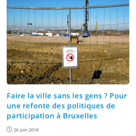
Faire la ville sans les gens ? Pour
une refonte des politiques de
participation à Bruxelles
26 juin 2018