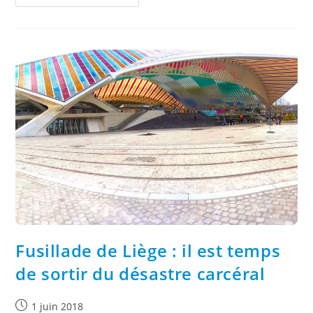
Fusillade de Liège : il est temps
de sortir du désastre carcéral
1 juin 2018