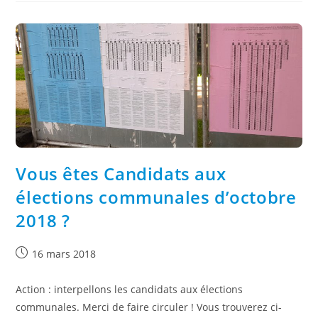
Vous êtes Candidats aux
élections communales d’octobre
2018 ?
16 mars 2018
Action : interpellons les candidats aux élections
communales. Merci de faire circuler ! Vous trouverez ci-