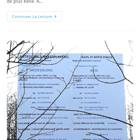
de plus belle. A…
Continuer La Lecture