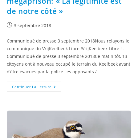
mégaprison: « La légitimité est
de notre côté »
3 septembre 2018
Communiqué de presse 3 septembre 2018Nous relayons le
communiqué du VrijKeelbeek Libre !VrijKeelbeek Libre ! -
Communiqué de presse 3 septembre 2018Ce matin tôt, 13
citoyens ont à nouveau occupé le terrain du Keelbeek avant
d’être évacués par la police.Les opposants à…
Continuer La Lecture