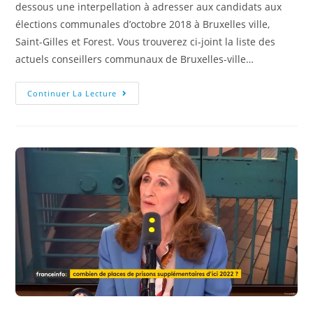
dessous une interpellation à adresser aux candidats aux
élections communales d’octobre 2018 à Bruxelles ville,
Saint-Gilles et Forest. Vous trouverez ci-joint la liste des
actuels conseillers communaux de Bruxelles-ville…
Continuer La Lecture