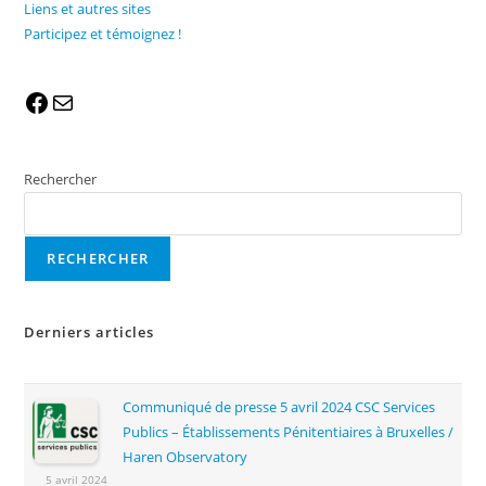
Liens et autres sites
Participez et témoignez !
Rechercher
RECHERCHER
Derniers articles
Communiqué de presse 5 avril 2024 CSC Services
Publics – Établissements Pénitentiaires à Bruxelles /
Haren Observatory
5 avril 2024