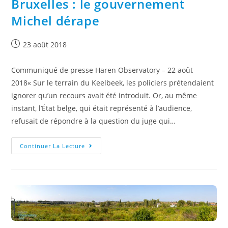
Bruxelles : le gouvernement
Michel dérape
23 août 2018
Communiqué de presse Haren Observatory – 22 août
2018« Sur le terrain du Keelbeek, les policiers prétendaient
ignorer qu’un recours avait été introduit. Or, au même
instant, l’État belge, qui était représenté à l’audience,
refusait de répondre à la question du juge qui…
Continuer La Lecture