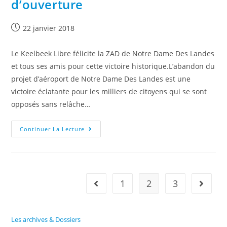
d’ouverture
22 janvier 2018
Le Keelbeek Libre félicite la ZAD de Notre Dame Des Landes
et tous ses amis pour cette victoire historique.L’abandon du
projet d’aéroport de Notre Dame Des Landes est une
victoire éclatante pour les milliers de citoyens qui se sont
opposés sans relâche…
Continuer La Lecture
1
2
3
Les archives & Dossiers