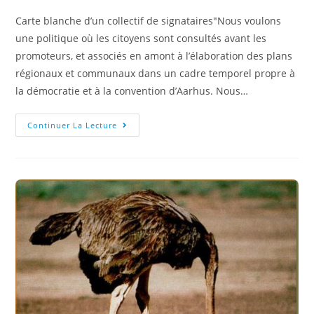
Carte blanche d’un collectif de signataires"Nous voulons
une politique où les citoyens sont consultés avant les
promoteurs, et associés en amont à l’élaboration des plans
régionaux et communaux dans un cadre temporel propre à
la démocratie et à la convention d’Aarhus. Nous…
Continuer La Lecture