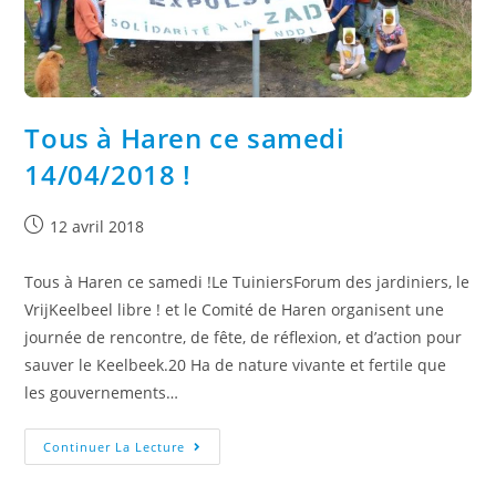
Tous à Haren ce samedi
14/04/2018 !
12 avril 2018
Tous à Haren ce samedi !Le TuiniersForum des jardiniers, le
VrijKeelbeel libre ! et le Comité de Haren organisent une
journée de rencontre, de fête, de réflexion, et d’action pour
sauver le Keelbeek.20 Ha de nature vivante et fertile que
les gouvernements…
Continuer La Lecture