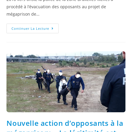
procédé à l’évacuation des opposants au projet de
mégaprison de…
Continuer La Lecture
Nouvelle action d’opposants à la