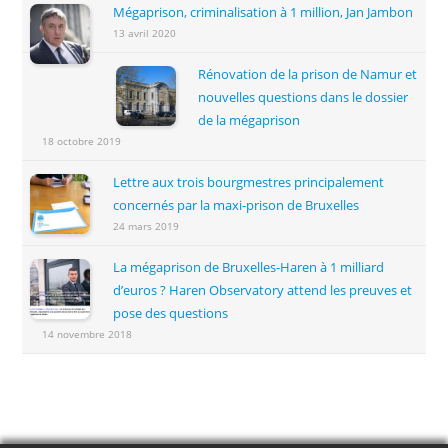
Mégaprison, criminalisation à 1 million, Jan Jambon
13 avril 2020
Rénovation de la prison de Namur et
nouvelles questions dans le dossier
de la mégaprison
18 octobre 2019
Lettre aux trois bourgmestres principalement
concernés par la maxi-prison de Bruxelles
24 mars 2019
La mégaprison de Bruxelles-Haren à 1 milliard
d’euros ? Haren Observatory attend les preuves et
pose des questions
14 novembre 2018