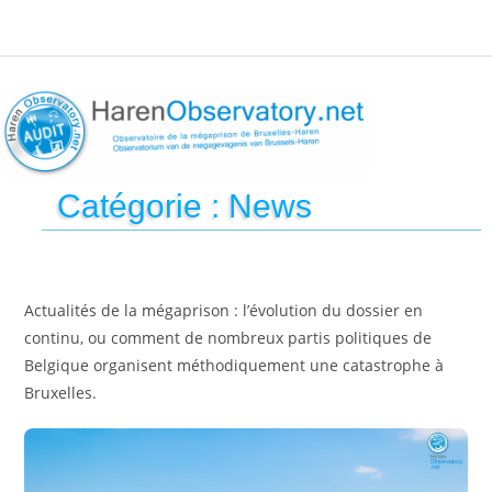
Catégorie :
News
Actualités de la mégaprison : l’évolution du dossier en
continu, ou comment de nombreux partis politiques de
Belgique organisent méthodiquement une catastrophe à
Bruxelles.