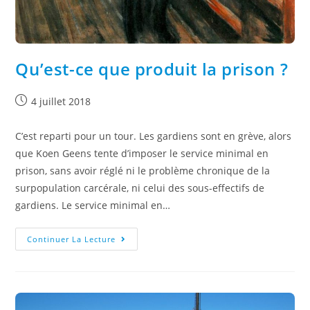
Qu’est-ce que produit la prison ?
4 juillet 2018
C’est reparti pour un tour. Les gardiens sont en grève, alors
que Koen Geens tente d’imposer le service minimal en
prison, sans avoir réglé ni le problème chronique de la
surpopulation carcérale, ni celui des sous-effectifs de
gardiens. Le service minimal en…
Continuer La Lecture