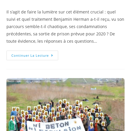
Il s’agit de faire la lumière sur cet élément crucial : quel
suivi et quel traitement Benjamin Herman a-t-il reçu, vu son
parcours semble-t-il chaotique, ses condamnations
précédentes, sa sortie de prison prévue pour 2020 ? De
toute évidence, les réponses à ces questions…
Continuer La Lecture