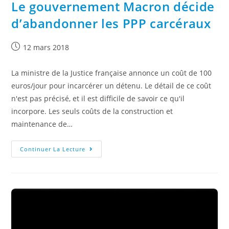
Le gouvernement Macron décide
d’abandonner les PPP carcéraux
12 mars 2018
La ministre de la Justice française annonce un coût de 100
euros/jour pour incarcérer un détenu. Le détail de ce coût
n'est pas précisé, et il est difficile de savoir ce qu'il
incorpore. Les seuls coûts de la construction et
maintenance de…
Continuer La Lecture