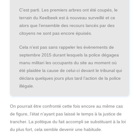
C’est parti. Les premiers arbres ont été coupés, le
terrain du Keelbeek est à nouveau surveillé et ce
alors que l’ensemble des recours lancés par des
citoyens ne sont pas encore épuisés.
Cela n’est pas sans rappeler les évènements de
septembre 2015 durant lesquels la police dégagea
manu militari les occupants du site au moment où
été plaidée la cause de celui-ci devant le tribunal qui
déclara quelques jours plus tard l’action de la police
illégale.
On pourrait être confronté cette fois encore au même cas
de figure, l’état n’ayant pas laissé le temps à la justice de
trancher. La politique du fait accompli se substituant à la loi
du plus fort, cela semble devenir une habitude.