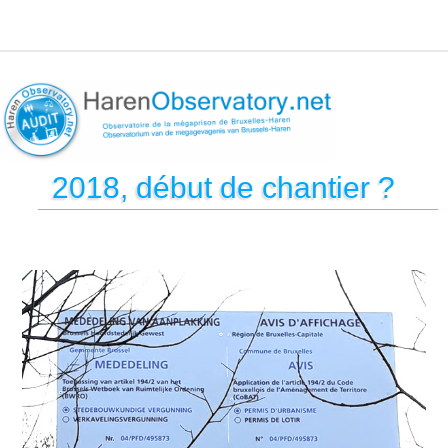
2018, début de chantier ?