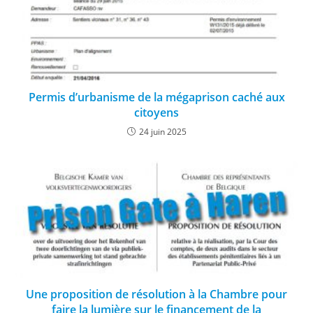
Permis d’urbanisme de la mégaprison caché aux
citoyens
24 juin 2025
Une proposition de résolution à la Chambre pour
faire la lumière sur le financement de la