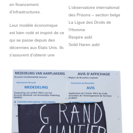
en financement
L’observatoire international
d’infrastructures.
des Prisons – section belge
La Ligue des Droits de
Leur modèle économique
l’Homme
est bien rodé et inspiré de ce
Respire asbl
qui se passe depuis des
Solid Haren asbl
décennies aux Etats Unis. Ils
s’assurent d’obtenir une