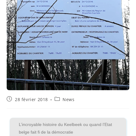
28 février 2018
News
L’incroyable histoire du Keelbeek ou quand l’Etat
belge fait fi de la démocratie