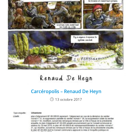
Carcéropolis – Renaud De Heyn
13 octobre 2017