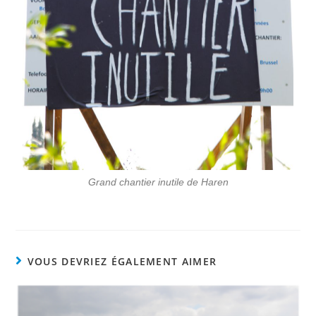
Grand chantier inutile de Haren
VOUS DEVRIEZ ÉGALEMENT AIMER