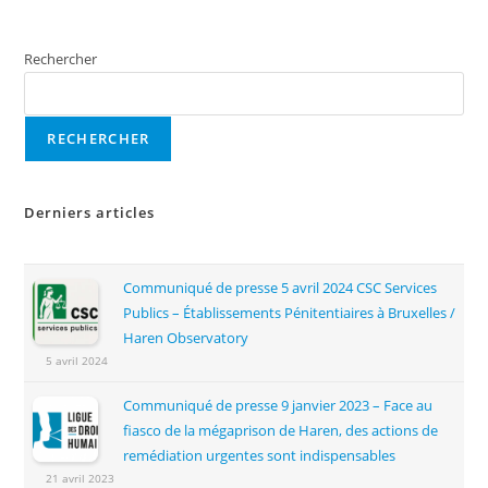
Rechercher
RECHERCHER
Derniers articles
Communiqué de presse 5 avril 2024 CSC Services
Publics – Établissements Pénitentiaires à Bruxelles /
Haren Observatory
5 avril 2024
Communiqué de presse 9 janvier 2023 – Face au
fiasco de la mégaprison de Haren, des actions de
remédiation urgentes sont indispensables
21 avril 2023