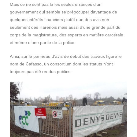
Mais ce ne sont pas là les seules errances d’un
gouvernement qui semble se préoccuper davantage de
quelques intérêts financiers plutôt que des avis non
seulement des Harenois mais aussi d’une grande part du
corps de la magistrature, des experts en matière carcérale
et même d’une partie de la police.
Ainsi, sur le panneau d’avis de début des travaux figure le
nom de Cafasso, un consortium dont les statuts n’ont
toujours pas été rendus publics.